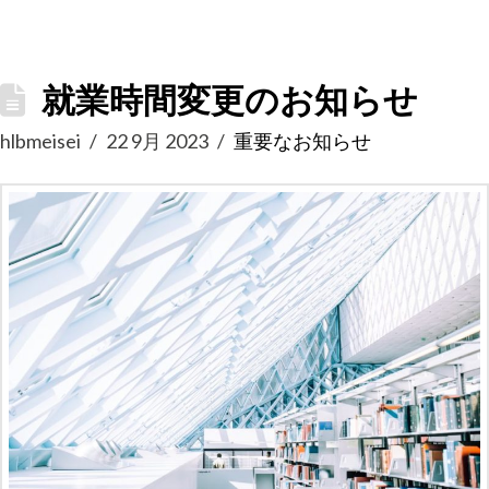
就業時間変更のお知らせ
hlbmeisei
22 9月 2023
重要なお知らせ