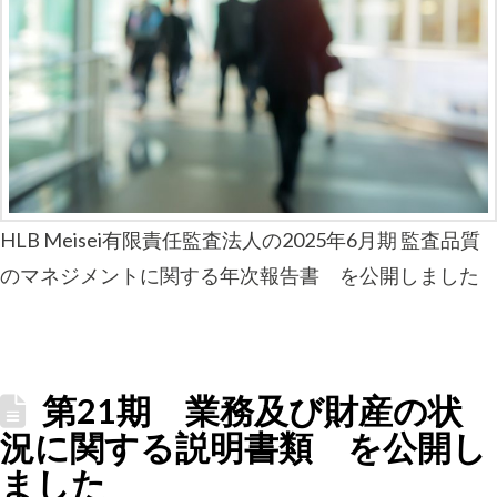
HLB Meisei有限責任監査法人の2025年6月期 監査品質
のマネジメントに関する年次報告書 を公開しました
第21期 業務及び財産の状
況に関する説明書類 を公開し
ました