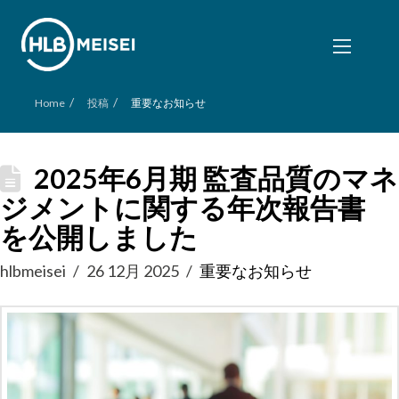
/
/
Home
投稿
重要なお知らせ
2025年6月期 監査品質のマネ
ジメントに関する年次報告書
を公開しました
hlbmeisei
26 12月 2025
重要なお知らせ