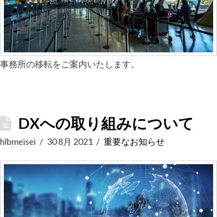
事務所の移転をご案内いたします。
DXへの取り組みについて
hlbmeisei
30 8月 2021
重要なお知らせ