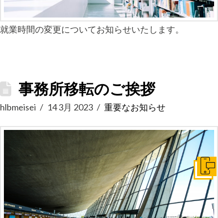
就業時間の変更についてお知らせいたします。
事務所移転のご挨拶
hlbmeisei
14 3月 2023
重要なお知らせ
お問