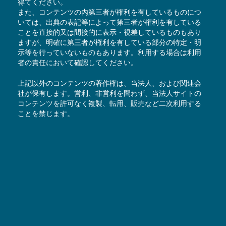
得てください。
また、コンテンツの内第三者が権利を有しているものにつ
いては、出典の表記等によって第三者が権利を有している
ことを直接的又は間接的に表示・視差しているものもあり
ますが、明確に第三者が権利を有している部分の特定・明
示等を行っていないものもあります。利用する場合は利用
者の責任において確認してください。
上記以外のコンテンツの著作権は、当法人、および関連会
社が保有します。営利、非営利を問わず、当法人サイトの
コンテンツを許可なく複製、転用、販売など二次利用する
ことを禁じます。