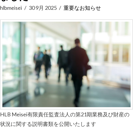
hlbmeisei
30 9月 2025
重要なお知らせ
HLB Meisei有限責任監査法人の第21期業務及び財産の
状況に関する説明書類を公開いたします