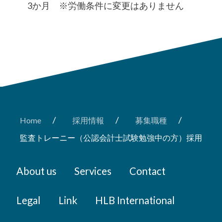
3か月 ※労働条件に変更はありません
/
/
/
Home
採用情報
募集職種
監査トレーニー（公認会計士試験勉強中の方）採用
About us
Services
Contact
Legal
Link
HLB International