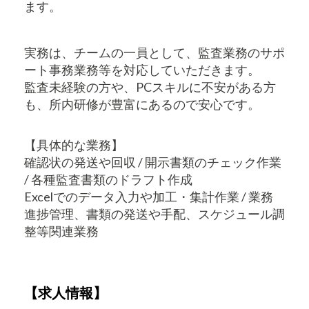
ます。
実務は、チームの一員として、監査業務のサポ
ート事務業務等を対応していただきます。
監査未経験の方や、PCスキルに不安がある方
も、所内研修が豊富にあるので安心です。
【具体的な業務】
確認状の発送や回収 / 開示書類のチェック作業
/ 各種監査書類のドラフト作成
Excelでのデータ入力や加工・集計作業 / 業務
進捗管理、書類の発送や手配、スケジュール調
整等関連業務
【求人情報】