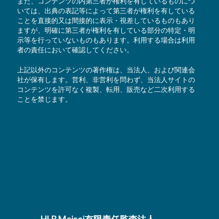
また、コンテンツの内第三者が権利を有しているものにつ
いては、出典の表記等によって第三者が権利を有している
ことを直接的又は間接的に表示・視差しているものもあり
ますが、明確に第三者が権利を有している部分の特定・明
示等を行っていないものもあります。利用する場合は利用
者の責任において確認してください。
上記以外のコンテンツの著作権は、当法人、および関連会
社が保有します。営利、非営利を問わず、当法人サイトの
コンテンツを許可なく複製、転用、販売など二次利用する
ことを禁じます。