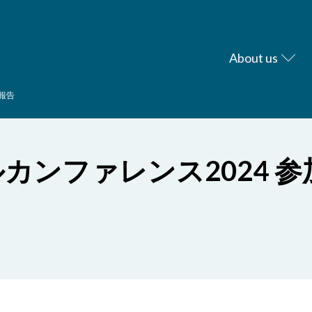
About us
報告
カンファレンス2024 参