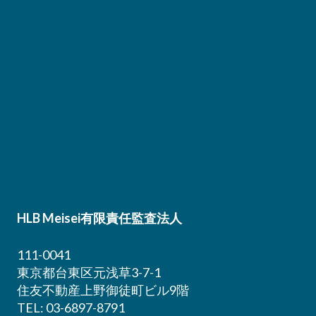
HLB Meisei有限責任監査法人
111-0041
東京都台東区元浅草3-7-1
住友不動産上野御徒町ビル9階
TEL: 03-6897-8791