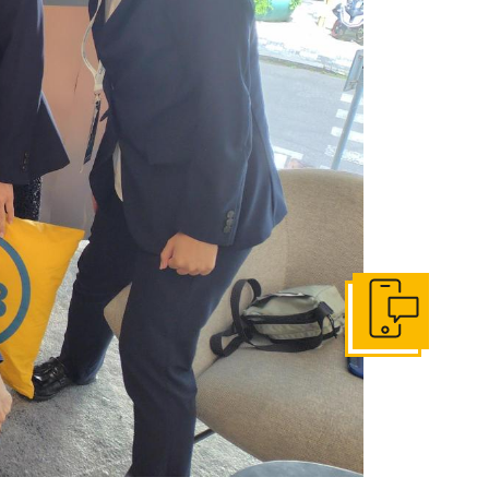
お問い合わせ