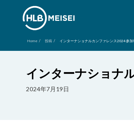
/
/
Home
投稿
インターナショナルカンファレンス2024 参加
インターナショナル
2024年7月19日