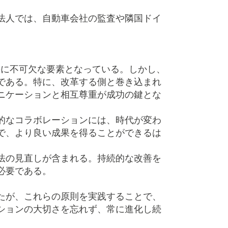
法人では、自動車会社の監査や隣国ドイ
長に不可欠な要素となっている。しかし、
である。特に、改革する側と巻き込まれ
ニケーションと相互尊重が成功の鍵とな
的なコラボレーションには、時代が変わ
で、より良い成果を得ることができるは
法の見直しが含まれる。持続的な改善を
必要である。
たが、これらの原則を実践することで、
ションの大切さを忘れず、常に進化し続